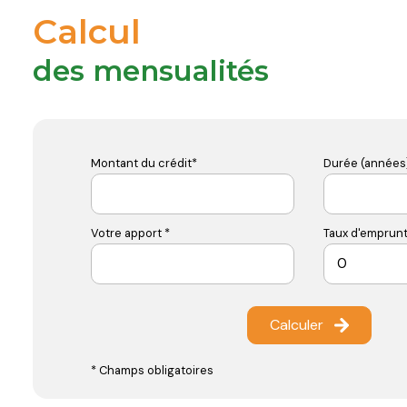
Calcul
des mensualités
Montant du crédit*
Durée (années)
Votre apport *
Taux d'emprunt
Calculer
* Champs obligatoires