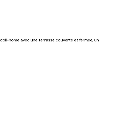
n mobil-home avec une terrasse couverte et fermée, un