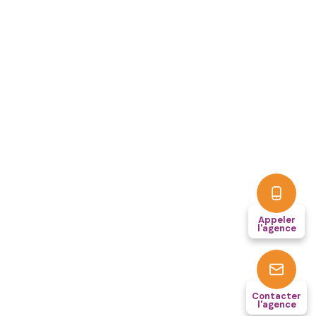
Appeler
l'agence
Contacter
l'agence