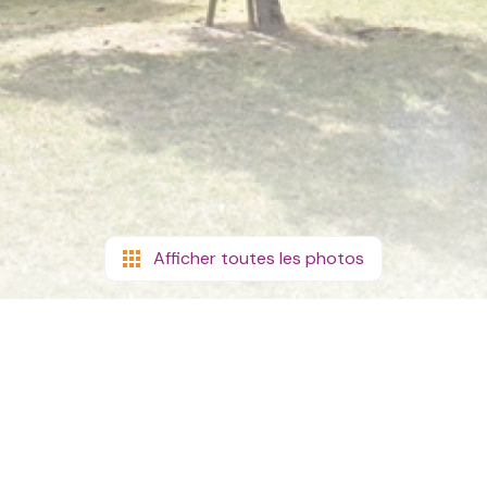
Afficher toutes les photos