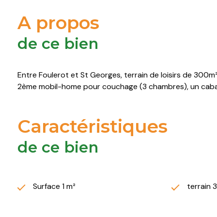
A propos
de ce bien
Entre Foulerot et St Georges, terrain de loisirs de 300m
2ème mobil-home pour couchage (3 chambres), un caba
Caractéristiques
de ce bien
Surface 1 m²
terrain 