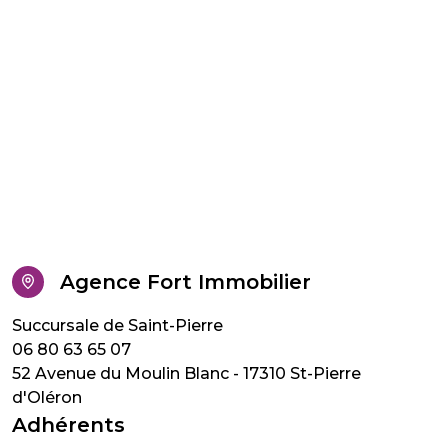
Agence Fort Immobilier
06 80 63 65 07
52 Avenue du Moulin Blanc - 17310 St-Pierre
d'Oléron
Adhérents