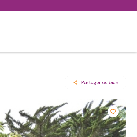
Partager ce bien