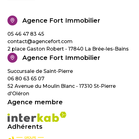
Agence Fort Immobilier
05 46 47 83 45
contact@agencefort.com
2 place Gaston Robert - 17840 La Brée-les-Bains
Agence Fort Immobilier
06 80 63 65 07
52 Avenue du Moulin Blanc - 17310 St-Pierre
d'Oléron
Agence membre
Adhérents