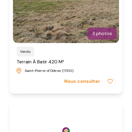
3 photos
Vendu
Terrain À Batir 420 M²
Saint-Pierre-d'Oléron (17310)
Nous consulter