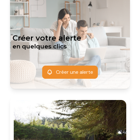
Créer votre alerte
en quelques clics
Créer une alerte