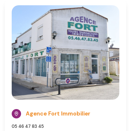
Agence Fort Immobilier
05 46 47 83 45