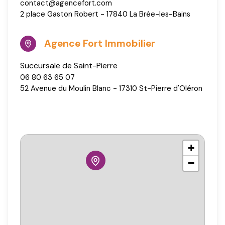
contact@agencefort.com
2 place Gaston Robert - 17840 La Brée-les-Bains
Agence Fort Immobilier
06 80 63 65 07
52 Avenue du Moulin Blanc - 17310 St-Pierre d'Oléron
+
−