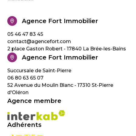
Agence Fort Immobilier
05 46 47 83 45
contact@agencefort.com
2 place Gaston Robert - 17840 La Brée-les-Bains
Agence Fort Immobilier
06 80 63 65 07
52 Avenue du Moulin Blanc - 17310 St-Pierre
d'Oléron
Agence membre
Adhérents