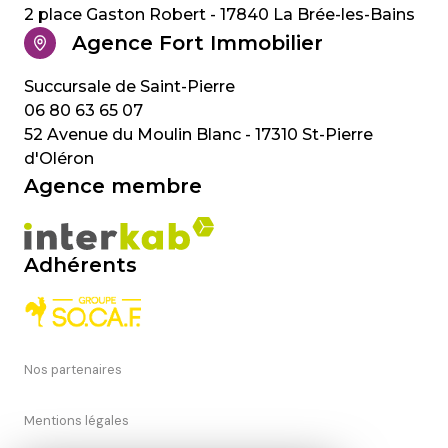
2 place Gaston Robert - 17840 La Brée-les-Bains
Agence Fort Immobilier
06 80 63 65 07
52 Avenue du Moulin Blanc - 17310 St-Pierre
d'Oléron
Agence membre
Adhérents
Nos partenaires
Mentions légales