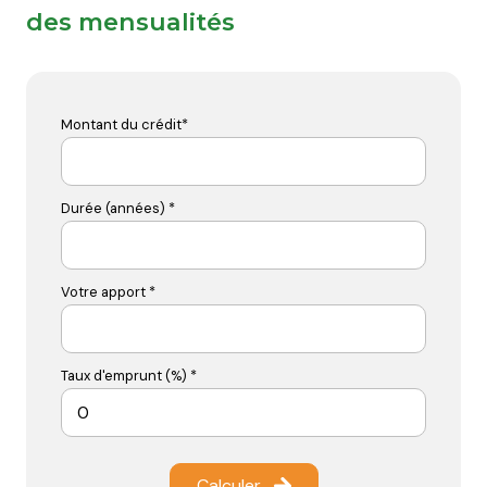
des mensualités
Montant du crédit*
Durée (années) *
Votre apport *
Taux d'emprunt (%) *
Calculer