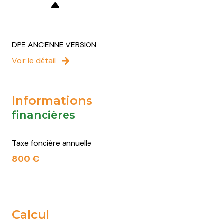
DPE ANCIENNE VERSION
Voir le détail
Informations
financières
Taxe foncière annuelle
800 €
Calcul