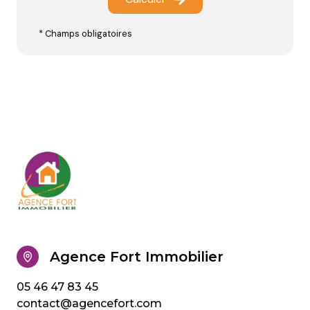
* Champs obligatoires
Agence Fort Immobilier
05 46 47 83 45
contact@agencefort.com