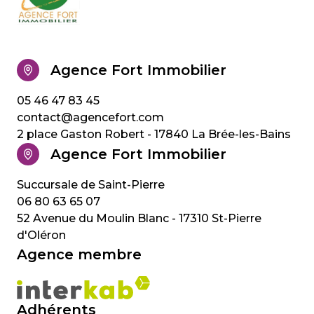
Agence Fort Immobilier
05 46 47 83 45
contact@agencefort.com
2 place Gaston Robert - 17840 La Brée-les-Bains
Agence Fort Immobilier
06 80 63 65 07
52 Avenue du Moulin Blanc - 17310 St-Pierre
d'Oléron
Agence membre
Adhérents