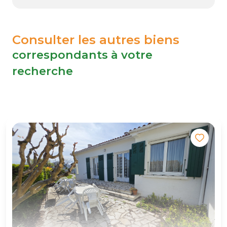
Consulter les autres biens
correspondants à votre
recherche