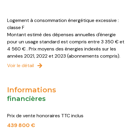
Logement à consommation énergétique excessive :
classe F
Montant estimé des dépenses annuelles d'énergie
pour un usage standard est compris entre 3 350 € et
4 560 € . Prix moyens des énergies indexés sur les
années 2021, 2022 et 2023 (abonnements compris).
Voir le détail
Informations
financières
Prix de vente honoraires TTC inclus
439 800 €