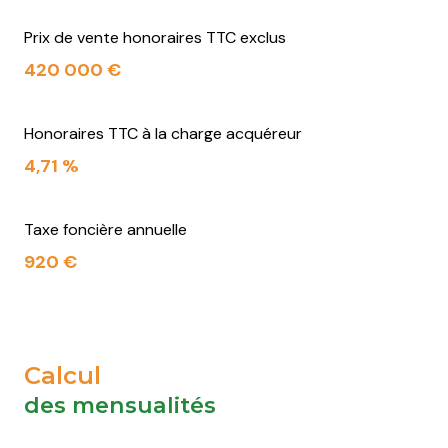
Prix de vente honoraires TTC exclus
420 000 €
Honoraires TTC à la charge acquéreur
4,71 %
Taxe foncière annuelle
920 €
Calcul
des mensualités