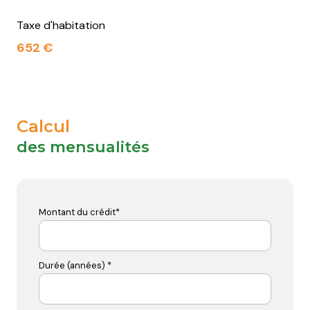
Taxe d'habitation
652 €
Calcul
des mensualités
Montant du crédit*
Durée (années) *