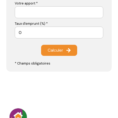
Votre apport *
Taux d'emprunt (%) *
Calculer
* Champs obligatoires