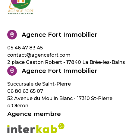
Agence Fort Immobilier
05 46 47 83 45
contact@agencefort.com
2 place Gaston Robert - 17840 La Brée-les-Bains
Agence Fort Immobilier
06 80 63 65 07
52 Avenue du Moulin Blanc - 17310 St-Pierre
d'Oléron
Agence membre