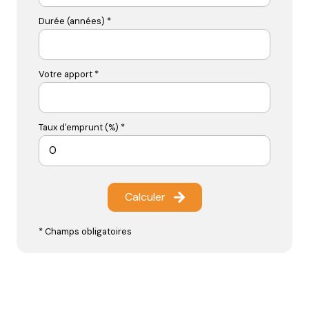
Durée (années) *
Votre apport *
Taux d'emprunt (%) *
Calculer
* Champs obligatoires