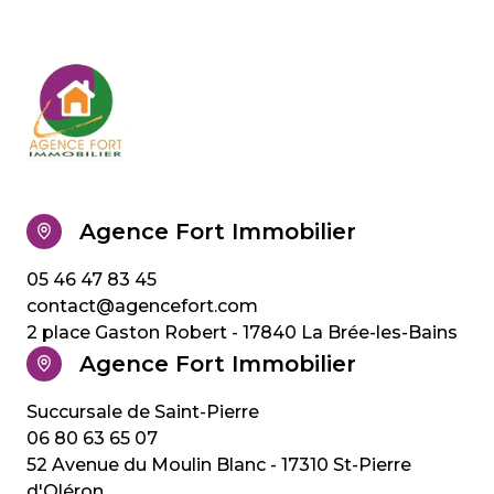
Agence Fort Immobilier
05 46 47 83 45
contact@agencefort.com
2 place Gaston Robert - 17840 La Brée-les-Bains
Agence Fort Immobilier
06 80 63 65 07
52 Avenue du Moulin Blanc - 17310 St-Pierre
d'Oléron