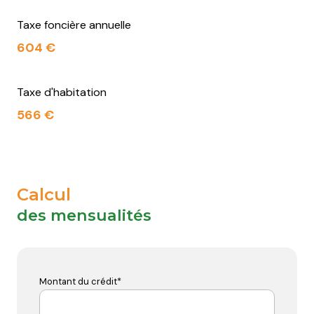
Taxe foncière annuelle
604 €
Taxe d'habitation
566 €
Calcul
des mensualités
Montant du crédit*