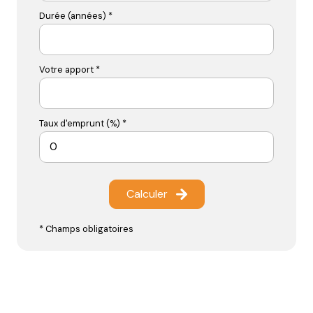
Durée (années) *
Votre apport *
Taux d'emprunt (%) *
Calculer
* Champs obligatoires