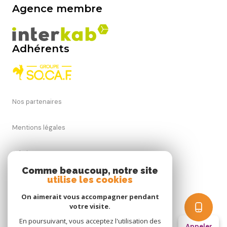
Agence membre
Adhérents
Nos partenaires
Mentions légales
Admin
Comme beaucoup, notre site
utilise les cookies
Nos honoraires
On aimerait vous accompagner pendant
Politique RGPD
votre visite.
En poursuivant, vous acceptez l'utilisation des
Appeler