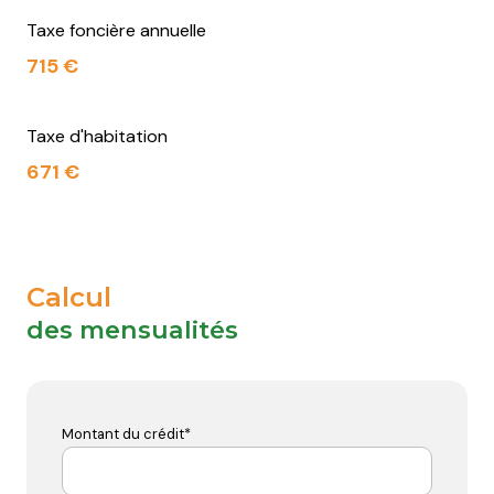
Taxe foncière annuelle
715 €
Taxe d'habitation
671 €
Calcul
des mensualités
Montant du crédit*