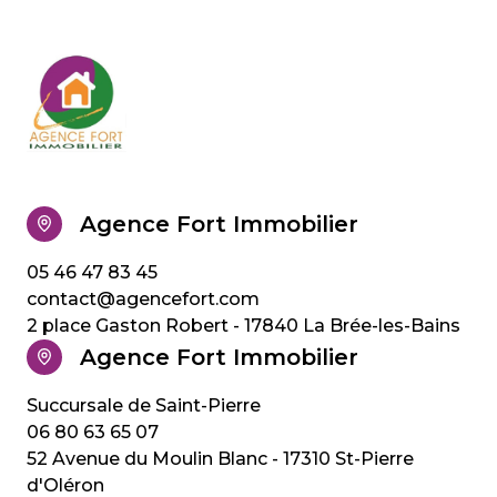
Agence Fort Immobilier
05 46 47 83 45
contact@agencefort.com
2 place Gaston Robert - 17840 La Brée-les-Bains
Agence Fort Immobilier
06 80 63 65 07
52 Avenue du Moulin Blanc - 17310 St-Pierre
d'Oléron