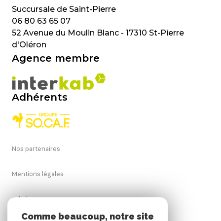
06 80 63 65 07
52 Avenue du Moulin Blanc - 17310 St-Pierre
d'Oléron
Agence membre
Adhérents
Nos partenaires
Mentions légales
Admin
Comme beaucoup, notre site