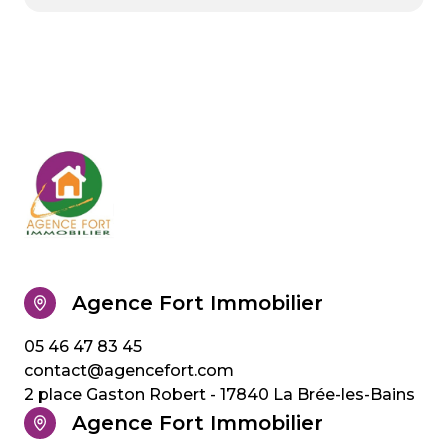
Agence Fort Immobilier
05 46 47 83 45
contact@agencefort.com
2 place Gaston Robert - 17840 La Brée-les-Bains
Agence Fort Immobilier